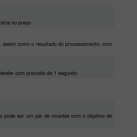
ária no preço
ler, assim como o resultado do processamento, com
um dealer com precisão de 1 segundo
vo pode ser um par de moedas com o objetivo de