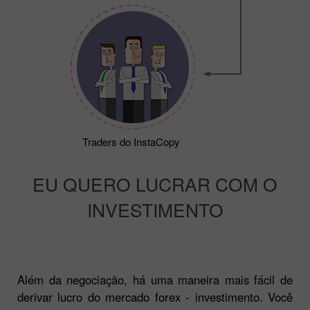
Traders do InstaCopy
EU QUERO LUCRAR COM O
INVESTIMENTO
Além da negociação, há uma maneira mais fácil de