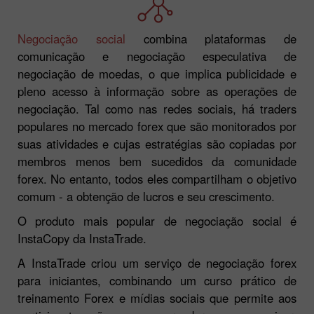
Negociação social
combina plataformas de
comunicação e negociação especulativa de
negociação de moedas, o que implica publicidade e
pleno acesso à informação sobre as operações de
negociação. Tal como nas redes sociais, há traders
populares no mercado forex que são monitorados por
suas atividades e cujas estratégias são copiadas por
membros menos bem sucedidos da comunidade
forex. No entanto, todos eles compartilham o objetivo
comum - a obtenção de lucros e seu crescimento.
O produto mais popular de negociação social é
InstaCopy da InstaTrade.
A InstaTrade criou um serviço de negociação forex
para iniciantes, combinando um curso prático de