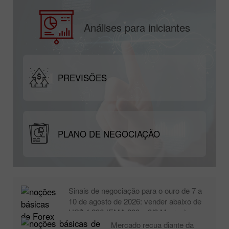
Análises para iniciantes
PREVISÕES
PLANO DE NEGOCIAÇÃO
Sinais de negociação para o ouro de 7 a
10 de agosto de 2026: vender abaixo de