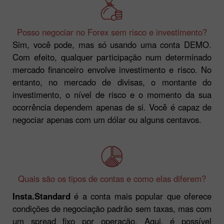
Posso negociar no Forex sem risco e investimento?
Sim, você pode, mas só usando uma conta DEMO.
Com efeito, qualquer participação num determinado
mercado financeiro envolve investimento e risco. No
entanto, no mercado de divisas, o montante do
investimento, o nível de risco e o momento da sua
ocorrência dependem apenas de si. Você é capaz de
negociar apenas com um dólar ou alguns centavos.
Quais são os tipos de contas e como elas diferem?
Insta.Standard
é a conta mais popular que oferece