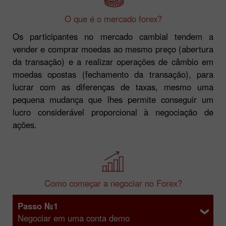
O que é o mercado forex?
Os participantes no mercado cambial tendem a
vender e comprar moedas ao mesmo preço (abertura
da transação) e a realizar operações de câmbio em
moedas opostas (fechamento da transação), para
lucrar com as diferenças de taxas, mesmo uma
pequena mudança que lhes permite conseguir um
lucro considerável proporcional à negociação de
ações.
Como começar a negociar no Forex?