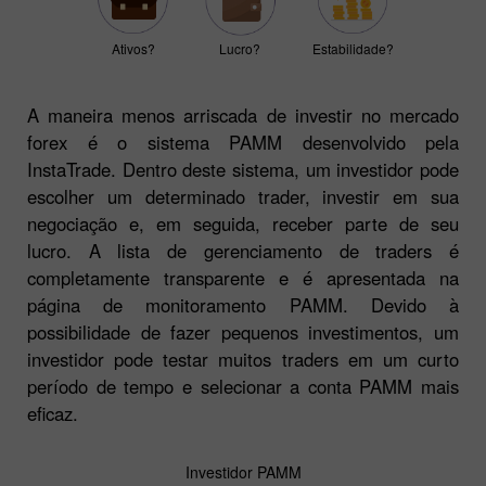
Ativos?
Lucro?
Estabilidade?
A maneira menos arriscada de investir no mercado
forex é o sistema PAMM desenvolvido pela
InstaTrade. Dentro deste sistema, um investidor pode
escolher um determinado trader, investir em sua
negociação e, em seguida, receber parte de seu
lucro. A lista de gerenciamento de traders é
completamente transparente e é apresentada na
página de monitoramento PAMM. Devido à
possibilidade de fazer pequenos investimentos, um
investidor pode testar muitos traders em um curto
período de tempo e selecionar a conta PAMM mais
eficaz.