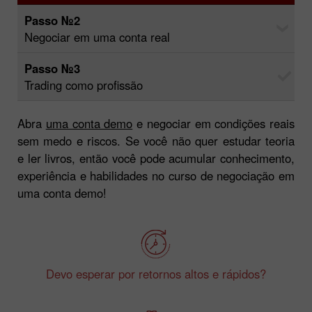
Passo №1
Negociar em uma conta demo
Passo №2
Negociar em uma conta real
Passo №3
Trading como profissão
Abra
uma conta demo
e negociar em condições reais
sem medo e riscos. Se você não quer estudar teoria
e ler livros, então você pode acumular conhecimento,
experiência e habilidades no curso de negociação em
uma conta demo!
Devo esperar por retornos altos e rápidos?