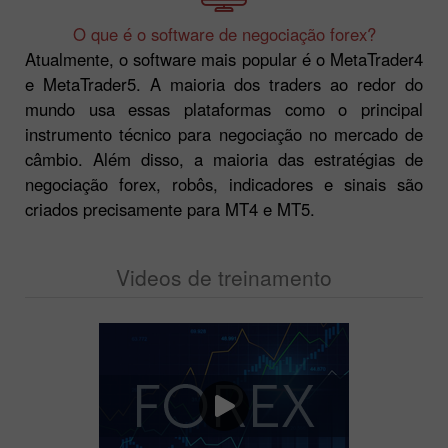
O que é o software de negociação forex?
Atualmente, o software mais popular é o MetaTrader4
e MetaTrader5. A maioria dos traders ao redor do
mundo usa essas plataformas como o principal
instrumento técnico para negociação no mercado de
câmbio. Além disso, a maioria das estratégias de
negociação forex, robôs, indicadores e sinais são
criados precisamente para MT4 e MT5.
Videos de treinamento