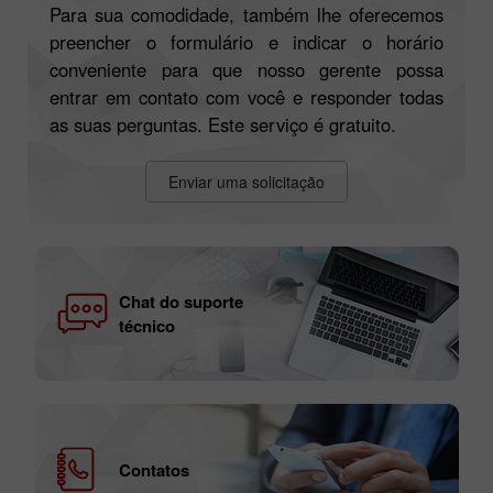
Solicitar uma ligação
Para sua comodidade, também lhe oferecemos
preencher o formulário e indicar o horário
conveniente para que nosso gerente possa
entrar em contato com você e responder todas
as suas perguntas. Este serviço é gratuito.
Enviar uma solicitação
Chat do suporte
técnico