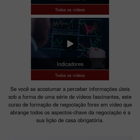
Metatrader 5
Todos os vídeos
Indicadores
Todos os vídeos
Se você se acostumar a perceber informações úteis
sob a forma de uma série de vídeos fascinantes, este
curso de formação de negociação forex em vídeo que
abrange todos os aspectos-chave da negociação é a
sua lição de casa obrigatória.