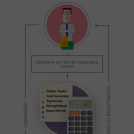
Investidor PAMM
Selecione um tipo de conta para
investir
LUCRO DO INVESTIMENTO
COMMISSÃO