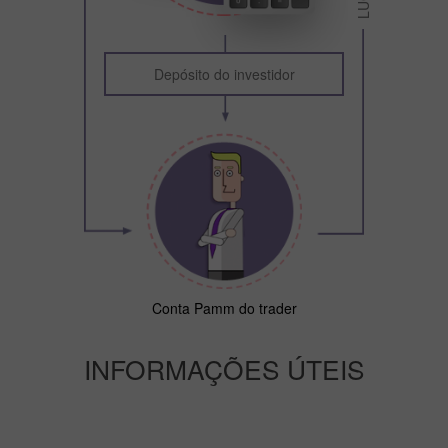
Depósito do investidor
Conta Pamm do trader
INFORMAÇÕES ÚTEIS