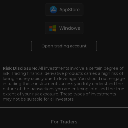
Open trading account
Risk Disclosure:
All investments involve a certain degree of
risk. Trading financial derivative products carries a high risk of
losing money rapidly due to leverage. You should not engage
in trading these instruments unless you fully understand the
nature of the transactions you are entering into, and the true
extent of your risk exposure. These types of investments
may not be suitable for all investors.