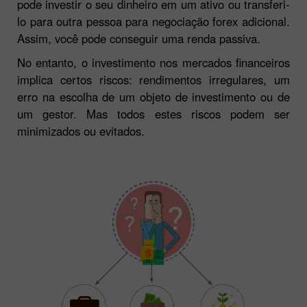
derivar lucro do mercado forex - investimento. Você
pode investir o seu dinheiro em um ativo ou transferi-
lo para outra pessoa para negociação forex adicional.
Assim, você pode conseguir uma renda passiva.
No entanto, o investimento nos mercados financeiros
implica certos riscos: rendimentos irregulares, um
erro na escolha de um objeto de investimento ou de
um gestor. Mas todos estes riscos podem ser
minimizados ou evitados.